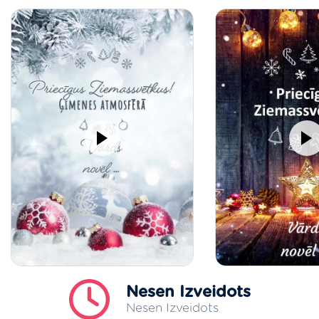
Nesen Izveidots
Nesen Izveidots