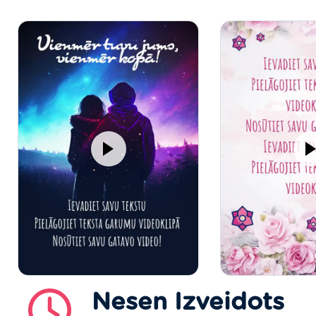
Nesen Izveidots