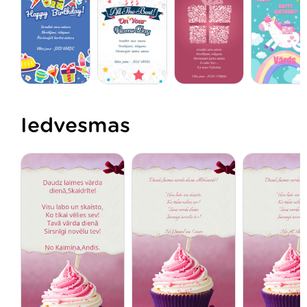
Iedvesmas