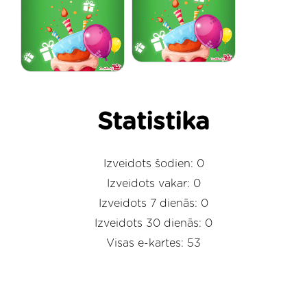
Statistika
Izveidots šodien: 0
Izveidots vakar: 0
Izveidots 7 dienās: 0
Izveidots 30 dienās: 0
Visas e-kartes: 53