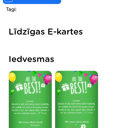
Tagi:
Līdzīgas E-kartes
Iedvesmas