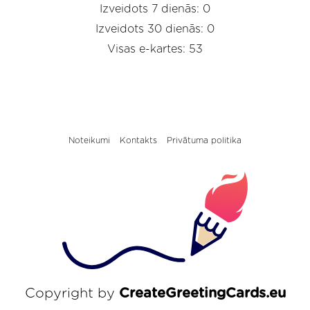
Izveidots 7 dienās: 0
Izveidots 30 dienās: 0
Visas e-kartes: 53
Noteikumi
Kontakts
Privātuma politika
Copyright by
CreateGreetingCards.eu