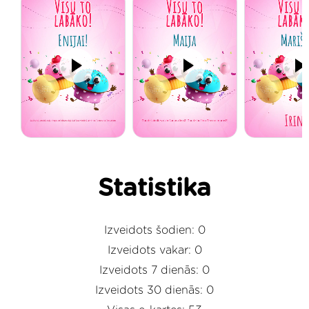
Statistika
Izveidots šodien: 0
Izveidots vakar: 0
Izveidots 7 dienās: 0
Izveidots 30 dienās: 0